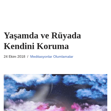
Yaşamda ve Rüyada
Kendini Koruma
24 Ekim 2018
Meditasyonlar Olumlamalar