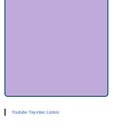
Youtube Yayınları Listesi