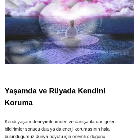
Yaşamda ve Rüyada Kendini
Koruma
Kendi yaşam deneyimlerimden ve danışanlardan gelen
bildirimler sonucu dua ya da enerji korumasının hala
bulunduğumuz dünya boyutu için önemli olduğunu