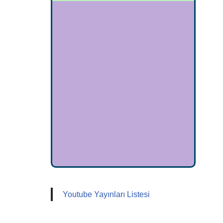
Youtube Yayınları Listesi